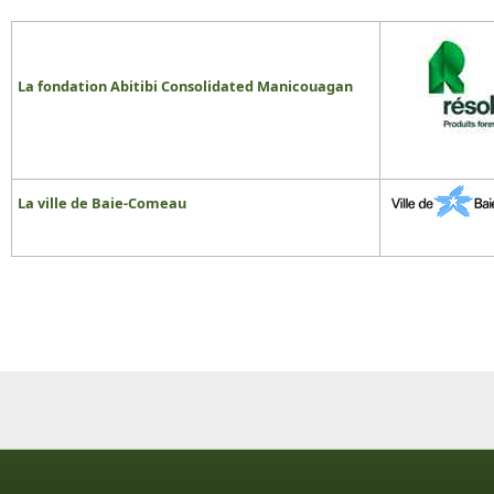
La fondation Abitibi Consolidated Manicouagan
La ville de Baie-Comeau