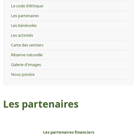
Le code d'éthique
Les partenaires
Les bénévoles
Les activités
Carte des sentiers
Réserve naturelle
Galerie d'images
Nous joindre
Les partenaires
Les partenaires financiers